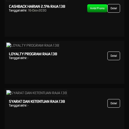
CASHBACK HARIAN 2.5% RAJA138
Ambil Promo
Detail
Tanggal akhir:
16-Des-2030
LOYALTY PROGRAM RAJA138
Detail
Tanggal akhir:
-
SYARAT DAN KETENTUAN RAJA138
Detail
Tanggal akhir:
-