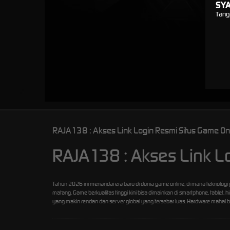
SYA
Tang
RAJA138 : Akses Link Login Resmi Situs Game Onli
RAJA138 : Akses Link Lo
Tahun 2026 ini menandai era baru di dunia game online, di mana teknologi ya
matang. Game berkualitas tinggi kini bisa dimainkan di smartphone, table
yang makin rendan dan server global yang tersebar luas. Hardware mahal 