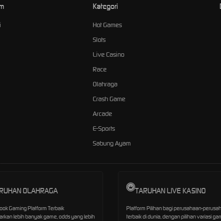
rm
Kategori
i
Hot Games
Slots
Live Casino
Race
Olahraga
Crash Game
Arcade
E-Sports
Sabung Ayam
RUHAN OLAHRAGA
TARUHAN LIVE KASINO
ook Gaming Platform Terbaik
Platform Pilihan bagi perusahaan-perusa
kan lebih banyak game, odds yang lebih
terbaik di dunia, dengan pilihan variasi g