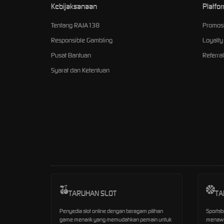
Kebijaksanaan
Platfo
Tentang RAJA138
Promos
Responsible Gambling
Loyalty
Pusat Bantuan
Referral
Syarat dan Ketentuan
TARUHAN SLOT
TA
Penyedia slot online dengan beragam pilihan
Sportsb
game menarik yang memudahkan pemain untuk
menawar