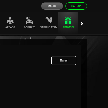
MASUK
DAFTAR
ARCADE
E-SPORTS
SABUNG AYAM
PROMOSI
Detail