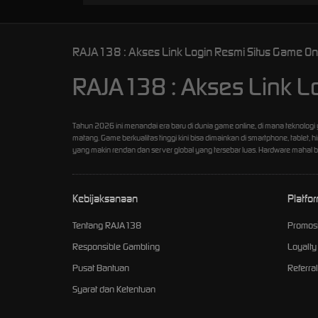
RAJA138 : Akses Link Login Resmi Situs Game Onli
RAJA138 : Akses Link Lo
Tahun 2026 ini menandai era baru di dunia game online, di mana teknologi ya
matang. Game berkualitas tinggi kini bisa dimainkan di smartphone, table
yang makin rendan dan server global yang tersebar luas. Hardware mahal 
Kebijaksanaan
Platfo
Tentang RAJA138
Promos
Responsible Gambling
Loyalty
Pusat Bantuan
Referral
Syarat dan Ketentuan