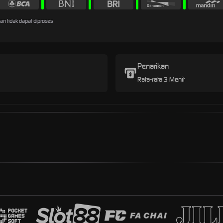
an tidak dapat diproses
Penarikan
Rata-rata 3 Menit