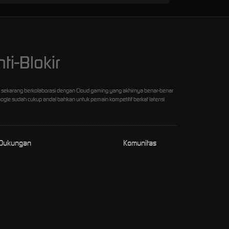
i-Blokir
sekarang berkolaborasi dengan Cloud gaming yang akhirnya benar-benar
ogle sudah cukup andal bahkan untuk pemain kompetitif berkat latensi
Dukungan
Komunitas