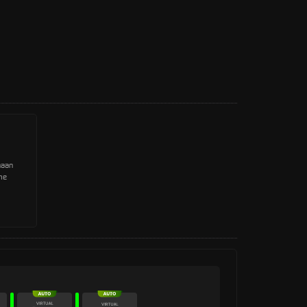
haan
ame