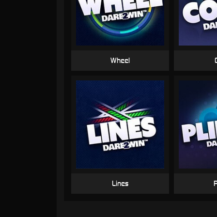
Wheel
Lines
P