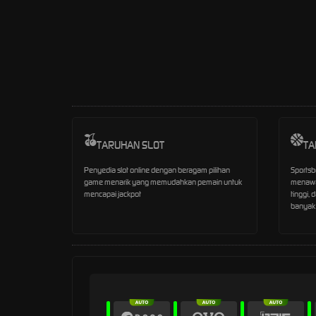
TARUHAN SLOT
TA
Penyedia slot online dengan beragam pilihan
Sportsb
game menarik yang memudahkan pemain untuk
menawar
mencapai jackpot
tinggi,
banyak 