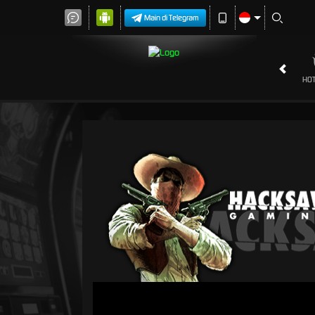
Main di Telegram
HO