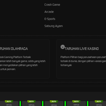
Crash Game
Arcade
E-Sports
Sabung Ayam
RUHAN OLAHRAGA
TARUHAN LIVE KASINO
ook Gaming Platform Terbaik
Platform Pilihan bagi perusahaan-perusa
kan lebih banyak game, odds yang lebih
terbaik di dunia, dengan pilihan variasi g
 dan menyediakan pilihan yang lebih
terbanyak
untuk pemain.