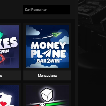
s
Moneyplane