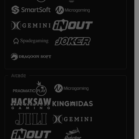
Arcade