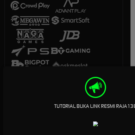
TUTORIAL BUKA LINK RESMI RAJA13