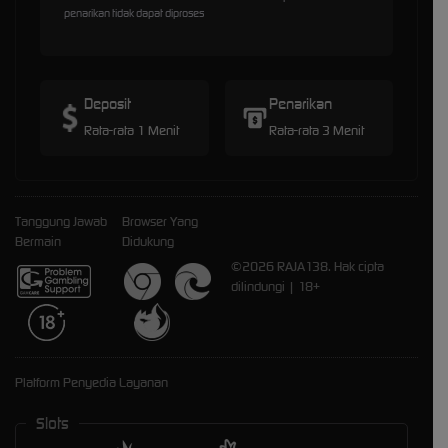
penarikan tidak dapat diproses
Deposit
Penarikan
Rata-rata 1 Menit
Rata-rata 3 Menit
Tanggung Jawab
Browser Yang
Bermain
Didukung
©2026 RAJA138. Hak cipta
dilindungi | 18+
Platform Penyedia Layanan
Slots