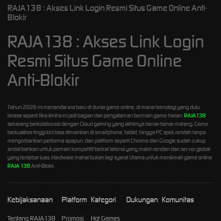
RAJA138 : Akses Link Login Resmi Situs Game Online Anti-
Blokir
RAJA138 : Akses Link Login
Resmi Situs Game Online
Anti-Blokir
Tahun 2026 ini menandai era baru di dunia game online, di mana teknologi yang dulu
terasa seperti fiksi ilmiha ini jadi bagian dari pengalaman bermain game harian.
RAJA138
sekarang berkolaborasi dengan Cloud gaming yang akhirnya benar-benar matang. Game
berkualitas tinggi kini bisa dimainkan di smartphone, tablet, hingga PC spek rendah tanpa
mengorbankan performa apapun, dan platform seperti Chrome dan Google sudah cukup
andal bahkan untuk pemain kompetitif berkat latensi yang makin rendan dan server global
yang tersebar luas. Hardware mahal bukan lagi syarat Utama untuk menikmati game online
RAJA 138
Anti-Blokir.
Kebijaksanaan
Platform
Kategori
Dukungan
Komunitas
Tentang RAJA138
Promosi
Hot Games