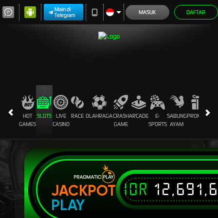
Main di
MASUK
DAFTAR
Telegram
HOT
SLOTS
LIVE
RACE
OLAHRAGA
CRASH
ARCADE
E-
SABUNG
PROMOSI
GAMES
CASINO
GAME
SPORTS
AYAM
IDR
12,691,
JACKPOT
PLAY