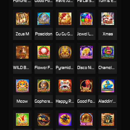
Fortune Totem
Good Fortune M
Rave Jump
Fa Cai Shen M
Turn & Earn
Zeus M
Poseidon
Gu Gu Gu2
Jewel Luxury
Xmas
WILD BOUNTY 2
Flower Fortunes
Pyramid Raider
Disco Night M
Chameleon
Meow
Gophers War
Happy Rich Year
Good Fortune
Aladdin's lamp