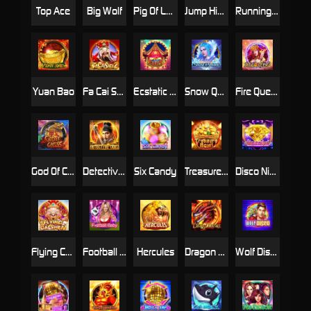
Top Ace
Big Wolf
Pig Of Luck
Jump Higher
Running Toro
Yuan Bao
Fa Cai Shen2
Ecstatic Circus
Snow Queen
Fire Queen2
God Of Chess
Detective Dee 2
Six Candy
Treasure Bowl
Disco Night
Flying Cai Shen
Football Baby
Hercules
Dragon Heart
Wolf Disco