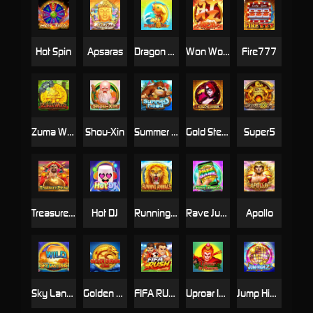
Hot Spin
Apsaras
Dragon Koi
Won Won Won
Fire777
Zuma Wild
Shou-Xin
Summer Mood
Gold Stealer
Super5
Treasure Pirate
Hot DJ
Running Animals
Rave Jump 2 M
Apollo
Sky Lantern
Golden Dragon Club
FIFA RUSH
Uproar In Heaven
Jump High 2