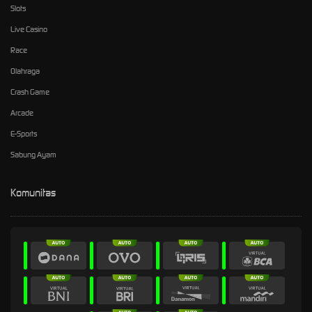
Slots
Live Casino
Race
Olahraga
Crash Game
Arcade
E-Sports
Sabung Ayam
Komunitas