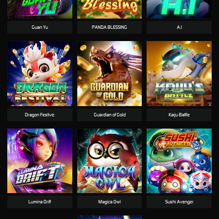
Guan Yu
PANDA BLESSING
A.I
Dragon Festive
Guardian of Gold
Kaiju Battle
Lumina Drift
Magica Owl
Sushi Avenger