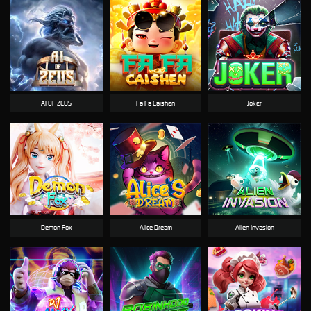
AI OF ZEUS
Fa Fa Caishen
Joker
Demon Fox
Alice Dream
Alien Invasion