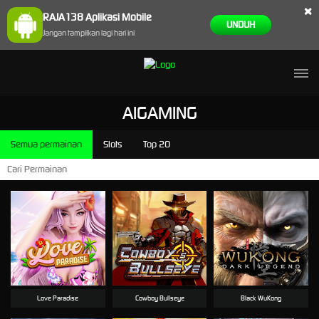
×
RAJA138 Aplikasi Mobile
UNDUH
Jangan tampilkan lagi hari ini
AIGAMING
Semua permainan
Slots
Top 20
Love Paradise
Cowboy Bullseye
Black WuKong