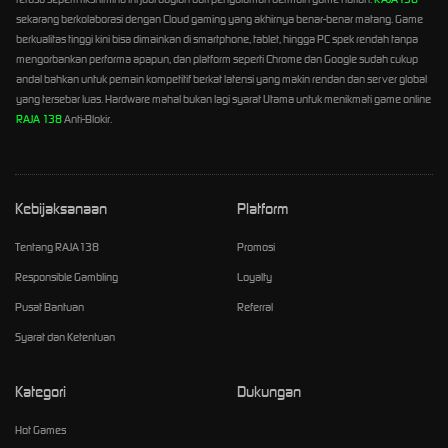
sekarang berkolaborasi dengan Cloud gaming yang akhirnya benar-benar matang. Game
berkualitas tinggi kini bisa dimainkan di smartphone, tablet, hingga PC spek rendah tanpa
mengorbankan performa apapun, dan platform seperti Chrome dan Google sudah cukup
andal bahkan untuk pemain kompetitif berkat latensi yang makin rendan dan server global
yang tersebar luas. Hardware mahal bukan lagi syarat Utama untuk menikmati game online
RAJA 138
Anti-Blokir.
Kebijaksanaan
Platform
Tentang RAJA138
Promosi
Responsible Gambling
Loyalty
Pusat Bantuan
Referral
Syarat dan Ketentuan
Kategori
Dukungan
Hot Games