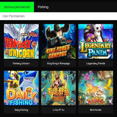
Semua permainan
Fishing
Fantasy Unicorn
King Kong’s Rampage
Legendary Panda
Daily Fishing
Li Kui Pi Yu
Bird Hunter