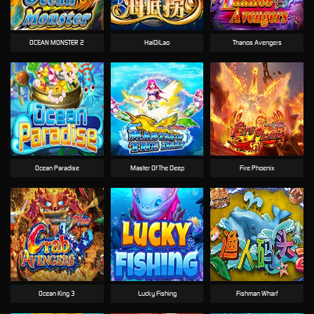
OCEAN MONSTER 2
HaiDiLao
Thanos Avengers
Ocean Paradise
Master Of The Deep
Fire Phoenix
Ocean King 3
Lucky Fishing
Fishman Wharf