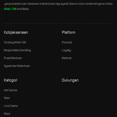
yang tersebar luas. Hardware mahal bukan lagi syarat Utama untuk menikmati game online
RAJA 138
Anti-Blokir.
Kebijaksanaan
Platform
Tentang RAJA138
Promosi
Responsible Gambling
Loyalty
Pusat Bantuan
Referral
Syarat dan Ketentuan
Kategori
Dukungan
Hot Games
Slots
Live Casino
Race