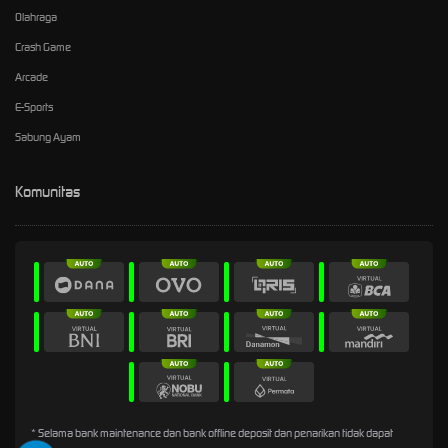
Olahraga
Crash Game
Arcade
E-Sports
Sabung Ayam
Komunitas
* Selama bank maintenance dan bank offline deposit dan penarikan tidak dapat