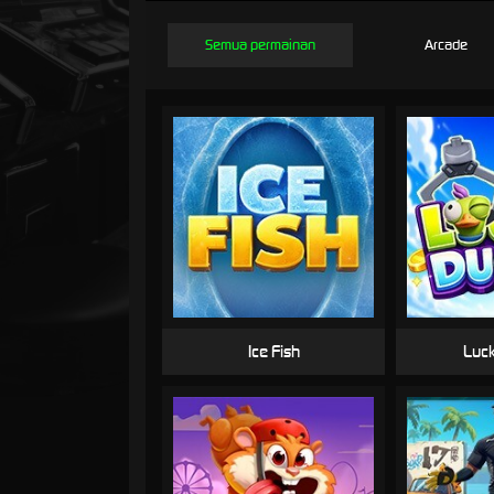
Semua permainan
Arcade
Ice Fish
Luc