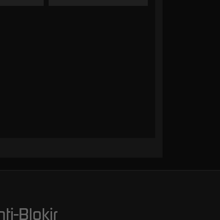
i-Blokir