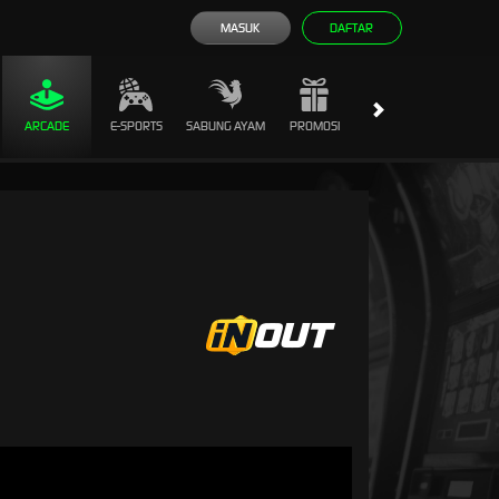
MASUK
DAFTAR
ARCADE
E-SPORTS
SABUNG AYAM
PROMOSI