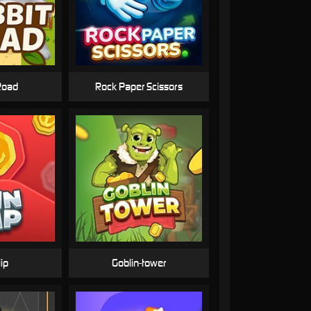
Road
Rock Paper Scissors
ip
Goblin-tower