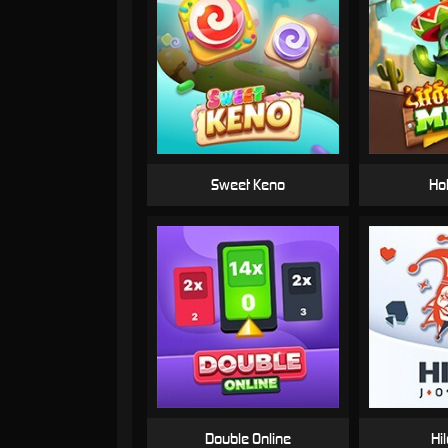
Sweet Keno
Ho
Double Online
Hi