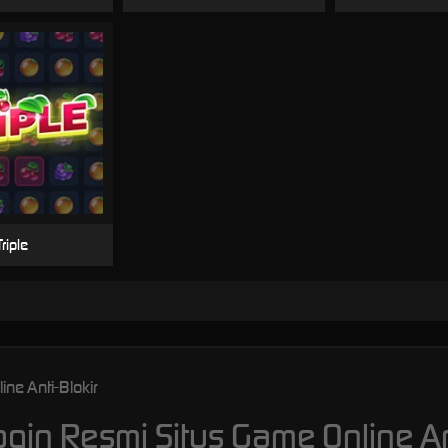
Triple
ne Anti-Blokir
gin Resmi Situs Game Online Ant