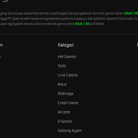
ng dulu terasa seperti fiksi ilmiha ini jadi bagian dari pengalaman bermain game harian.
RAJA138
t, hingga PC spek rendah tanpa mengorbankan performa apapun, dan platform seperti Chrome dan Go
bukan lagi syarat Utama untuk menikmati game online
RAJA 138
Anti-Blokir.
rm
Kategori
i
Hot Games
Slots
Live Casino
Race
Olahraga
Crash Game
Arcade
E-Sports
Sabung Ayam