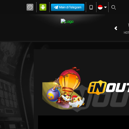
Main di Telegram
HO