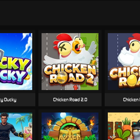
ky Ducky
Chicken Road 2.0
Chicken