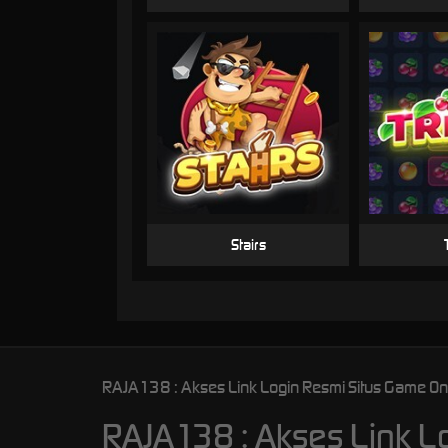
Stairs
RAJA138 : Akses Link Login Resmi Situs Game Onli
RAJA138 : Akses Link Lo