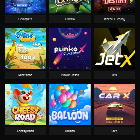
HelicopterX
CricketX
Wheel Of Destiny
MineIsland
PlinkoXClassic
JetX
Cheesy Road
Balloon
CarX