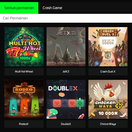
Semua permainan
Crash Game
Multi Hot Wheel
JetX3
Crash Duel X
RodeoX
DoubleX
ChickenWays