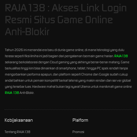
RAJA138 : Akses Link Login
Resmi Situs Game Online
Anti-Blokir
Tahun 2026 ini menandai era baru di dunia game online, di mana teknologi yang dulu
terasa seperti fiksi ilmiha ini jadi bagian dari pengalaman bermain game harian.
RAJA138
sekarang berkolaborasi dengan Cloud gaming yang akhirnya benar-benar matang. Game
berkualitas tinggi kini bisa dimainkan di smartphone, tablet, hingga PC spek rendah tanpa
mengorbankan performa apapun, dan platform seperti Chrome dan Google sudah cukup
andal bahkan untuk pemain kompetitif berkat latensi yang makin rendan dan server global
yang tersebar luas. Hardware mahal bukan lagi syarat Utama untuk menikmati game online
RAJA 138
Anti-Blokir.
Kebijaksanaan
Platform
Tentang RAJA138
Promosi