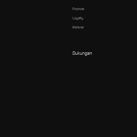
Promosi
Loyalty
Referral
Dukungan