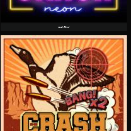
Crash Neon