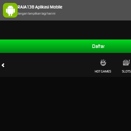
RAJA138 Aplikasi Mobile
Jangan tampilkan lagi hari ini
Daftar
HOT GAMES
SLOTS