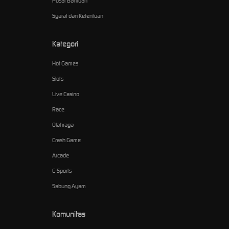
Pusat Bantuan
Syarat dan Ketentuan
Kategori
Hot Games
Slots
Live Casino
Race
Olahraga
Crash Game
Arcade
E-Sports
Sabung Ayam
Komunitas