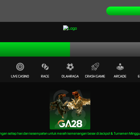
LIVE CASINO
RACE
OLAHRAGA
CRASH GAME
ARCADE
E
gan setiap hari dan kesempatan untuk meraih kemenangan besar di Jackpot & Turnamen Minggu