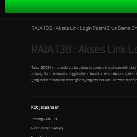
RAJA138 : Akses Link Login Resmi Situs Game Onli
RAJA138 : Akses Link Lo
Tahun 2026 ini menandai era baru di dunia game online, di mana teknologi y
matang. Game berkualitas tinggi kini bisa dimainkan di smartphone, table
yang makin rendan dan server global yang tersebar luas. Hardware mahal 
Kebijaksanaan
Tentang RAJA138
Responsible Gambling