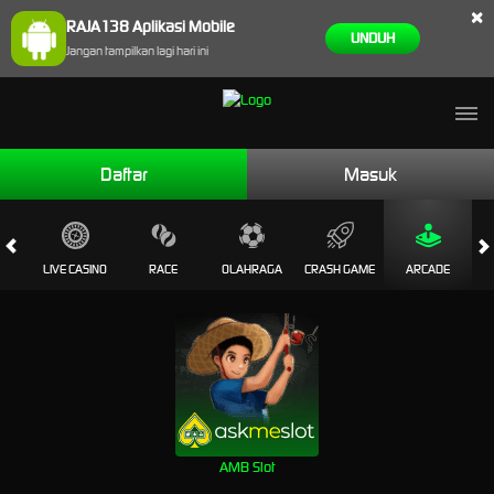
×
RAJA138 Aplikasi Mobile
UNDUH
Jangan tampilkan lagi hari ini
Daftar
Masuk
S
LIVE CASINO
RACE
OLAHRAGA
CRASH GAME
ARCADE
AMB Slot