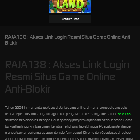
Treasure Land
RAJA138 : Akses Link Login Resmi Situs Game Online Anti-
Blokir
RAJA138 : Akses Link Login
Resmi Situs Game Online
Anti-Blokir
Tahun 2026 ini menandai era baru di dunia game online, di mana teknologi yang dulu
terasa seperti fiksi ilmiha ini jadi bagian dari pengalaman bermain game harian.
RAJA138
sekarang berkolaborasi dengan Cloud gaming yang akhirnya benar-benar matang. Game
berkualitas tinggi kini bisa dimainkan di smartphone, tablet, hingga PC spek rendah tanpa
mengorbankan performa apapun, dan platform seperti Chrome dan Google sudah cukup
andal bahkan untuk pemain kompetitif berkat latensi yang makin rendan dan server global